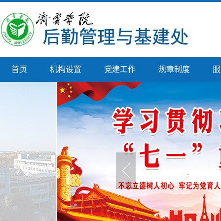
首页
机构设置
党建工作
规章制度
服