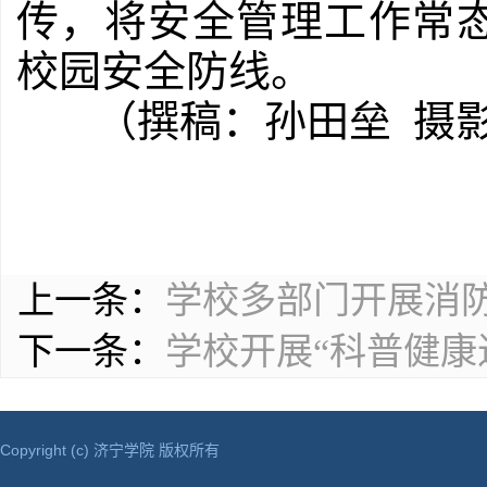
传，将安全管理工作常
校园安全防线。
（撰稿：孙田垒 摄
上一条：
学校多部门开展消
下一条：
学校开展“科普健康
Copyright (c) 济宁学院 版权所有