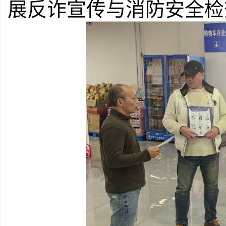
展反诈宣传与消防安全检