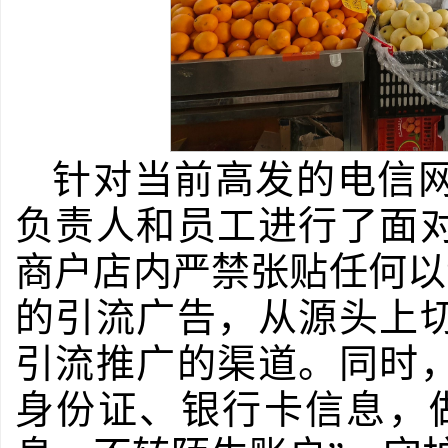
针对当前高发的电信
负责人和员工进行了面
商户店内严禁张贴任何以“
的引流广告，从源头上
引流推广的渠道。同时
身份证、银行卡信息，