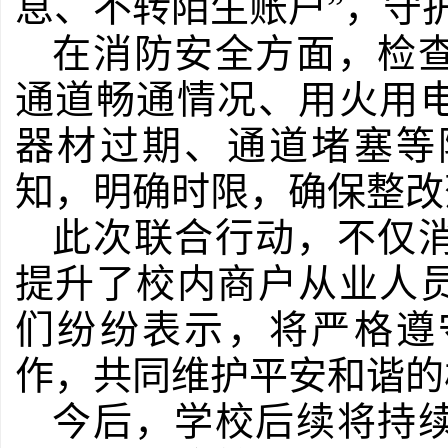
息、不转陌生账户”，守护
在消防安全方面，检
通道畅通情况、用火用
器材过期、通道堵塞等
知，明确时限，确保整改
此次联合行动，不仅
提升了校内商户从业人
们纷纷表示，将严格遵
作，共同维护平安和谐的
今后，学校后续将持