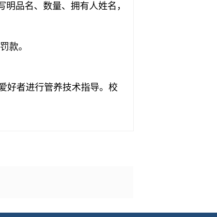
写明品名、数量、拥有人姓名，
罚款。
爱好者进行管养技术指导。校