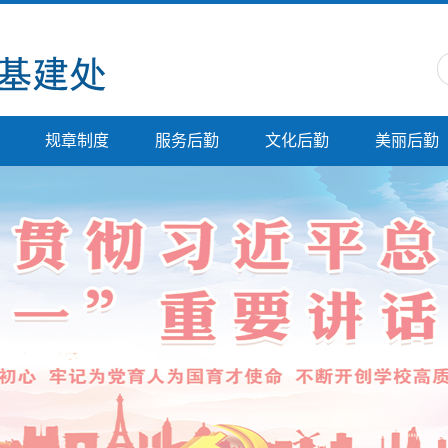
规章制度
服务后勤
文化后勤
美丽后勤