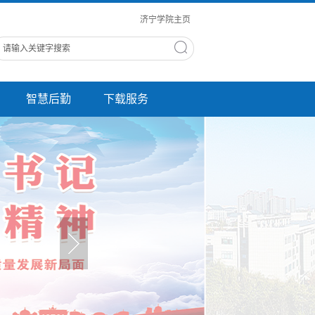
济宁学院主页
智慧后勤
下载服务