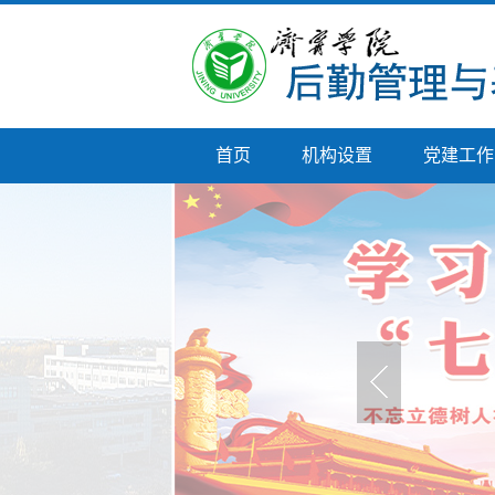
首页
机构设置
党建工作