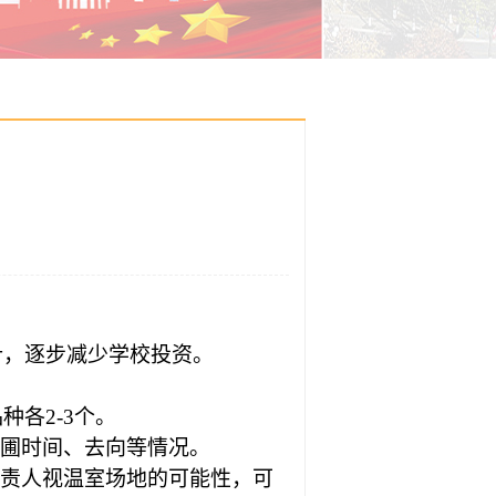
针，逐步减少学校投资。
各2-3个。
圃时间、去向等情况。
责人视温室场地的可能性，可